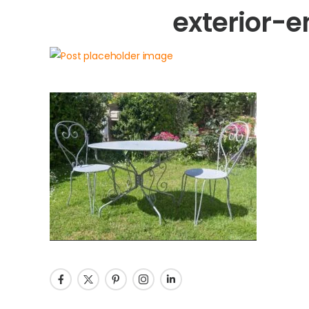
exterior-