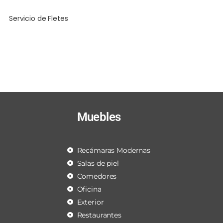
Servicio de Fletes
Muebles
Recámaras Modernas
Salas de piel
Comedores
Oficina
Exterior
Restaurantes