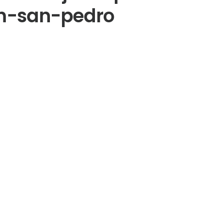
en-san-pedro