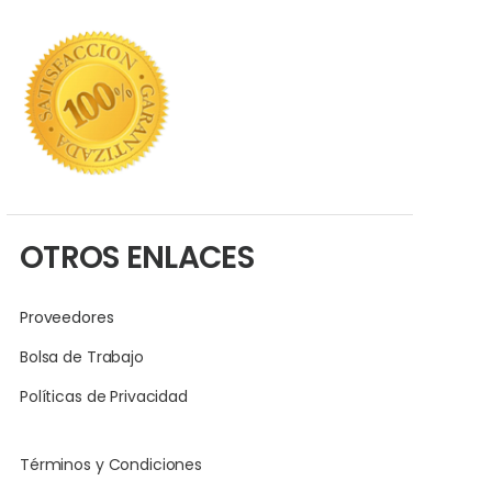
OTROS ENLACES
Proveedores
Bolsa de Trabajo
Políticas de Privacidad
Términos y Condiciones