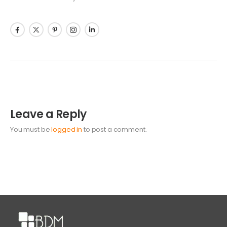
Leave a Reply
You must be
logged in
to post a comment.