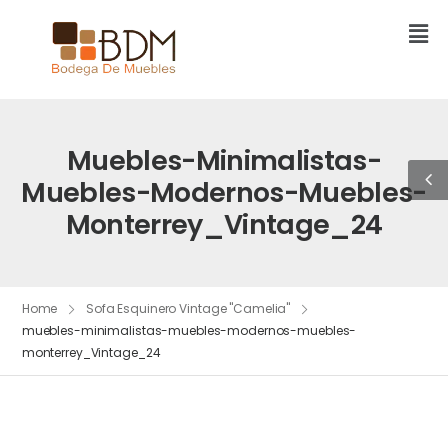
Muebles-Minimalistas-
Muebles-Modernos-Muebles-
Monterrey_Vintage_24
Home
Sofa Esquinero Vintage "Camelia"
muebles-minimalistas-muebles-modernos-muebles-
monterrey_Vintage_24