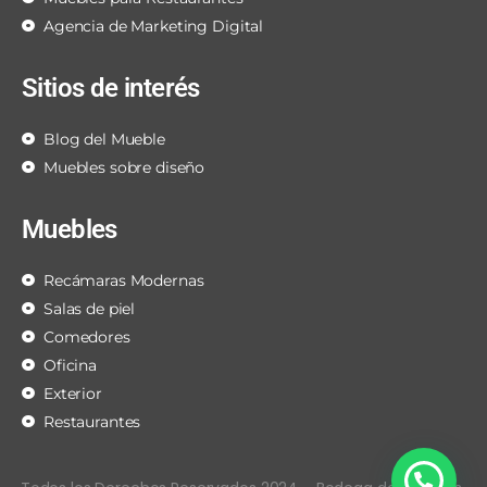
Agencia de Marketing Digital
Sitios de interés
Blog del Mueble
Muebles sobre diseño
Muebles
Recámaras Modernas
Salas de piel
Comedores
Oficina
Exterior
Restaurantes