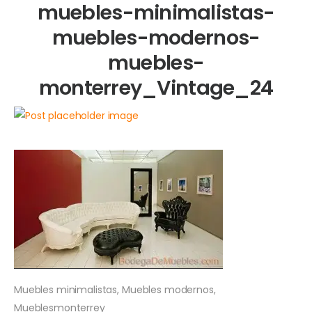
muebles-minimalistas-
muebles-modernos-
muebles-
monterrey_Vintage_24
Muebles minimalistas, Muebles modernos,
Mueblesmonterrey