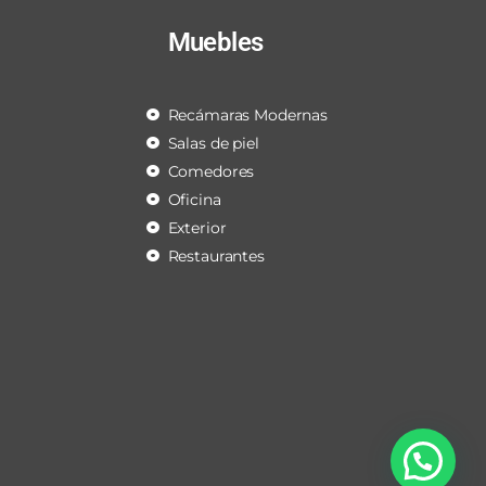
Muebles
Recámaras Modernas
Salas de piel
Comedores
Oficina
Exterior
Restaurantes