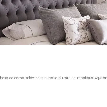
base de cama, además que realza el resto del mobiliario. Aquí en