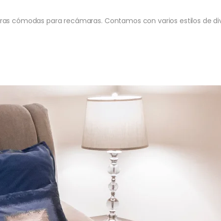
tras cómodas para recámaras. Contamos con varios estilos de di