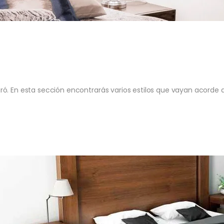
ó. En esta sección encontrarás varios estilos que vayan acorde a