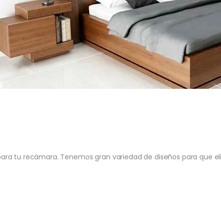
ra tu recámara. Tenemos gran variedad de diseños para que elija