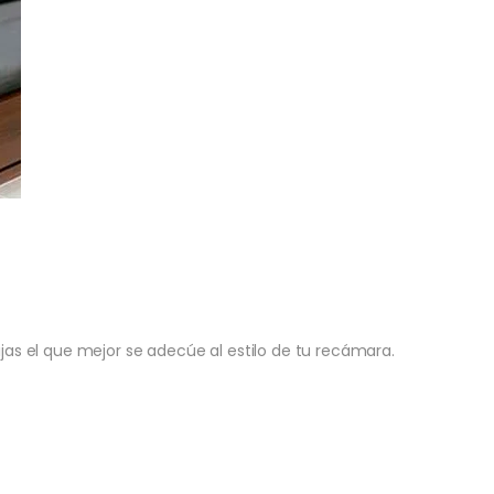
s el que mejor se adecúe al estilo de tu recámara.