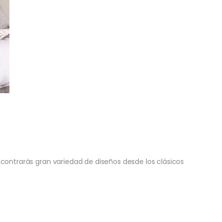
contrarás gran variedad de diseños desde los clásicos