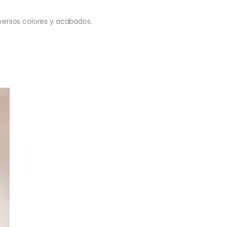
versos colores y acabados.