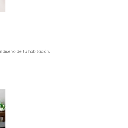
l diseño de tu habitación.