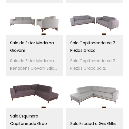
Sala de Estar Moderna
Sala Capitoneada de 2
Giovani
Piezas Graco
Sala de Estar Moderna
Sala Capitoneada de 2
Renacent Giovani Sala...
Piezas Graco Sala...
Sala Esquinera
Capitoneada Grao
Sala Escuadra Gris Gillis