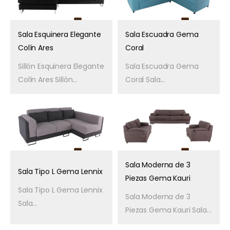
Sala Esquinera Elegante
Sala Escuadra Gema
Colín Ares
Coral
Sillón Esquinera Elegante
Sala Escuadra Gema
Colín Ares Sillón...
Coral Sala...
Sala Moderna de 3
Sala Tipo L Gema Lennix
Piezas Gema Kauri
Sala Tipo L Gema Lennix
Sala Moderna de 3
Sala...
Piezas Gema Kauri Sala...