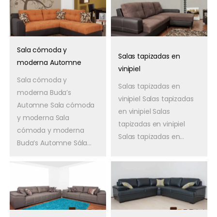
Sala cómoda y
Salas tapizadas en
moderna Automne
vinipiel
Sala cómoda y
Salas tapizadas en
moderna Buda’s
vinipiel Salas tapizadas
Automne Sala cómoda
en vinipiel Salas
y moderna Sala
tapizadas en vinipiel
cómoda y moderna
Salas tapizadas en...
Buda’s Automne Sála...