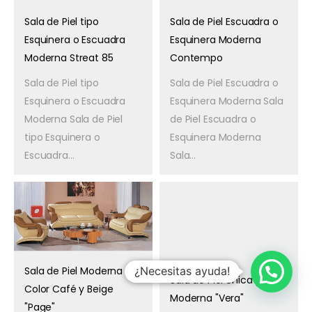
Sala de Piel tipo
Sala de Piel Escuadra o
Esquinera o Escuadra
Esquinera Moderna
Moderna Streat 85
Contempo
Sala de Piel tipo
Sala de Piel Escuadra o
Esquinera o Escuadra
Esquinera Moderna Sala
Moderna Sala de Piel
de Piel Escuadra o
tipo Esquinera o
Esquinera Moderna
Escuadra...
Sala...
¿Necesitas ayuda!
Sala de Piel Moderna
Sala de Piel Única y
Color Café y Beige
Moderna "Vera"
"Page"