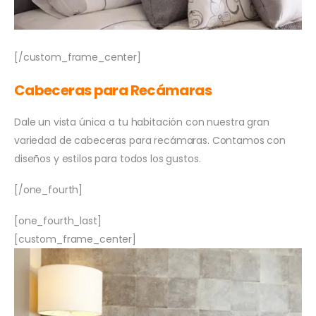
[/custom_frame_center]
Cabeceras para Recámaras
Dale un vista única a tu habitación con nuestra gran
variedad de cabeceras para recámaras. Contamos con
diseños y estilos para todos los gustos.
[/one_fourth]
[one_fourth_last]
[custom_frame_center]