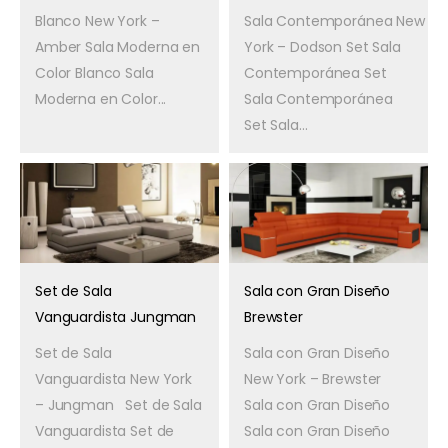
Blanco New York –
Sala Contemporánea New
Amber Sala Moderna en
York – Dodson Set Sala
Color Blanco Sala
Contemporánea Set
Moderna en Color...
Sala Contemporánea
Set Sala...
Set de Sala
Sala con Gran Diseño
Vanguardista Jungman
Brewster
Set de Sala
Sala con Gran Diseño
Vanguardista New York
New York – Brewster
– Jungman Set de Sala
Sala con Gran Diseño
Vanguardista Set de
Sala con Gran Diseño