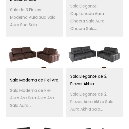
Sala Elegante
Sala de 3 Piezas
Capitonada Aura
Moderna Aura Sua Sala
Chacra Sala Aura
Aura Sua Sala...
Chacra Sala...
Sala Elegante de 2
Sala Moderna de Piel Ara
Piezas Akhia
Sala Moderna de Piel
Sala Elegante de 2
Aura Ara Sala Aura Ara
Piezas Aura Akhia Sala
Sala Aura...
Aura Akhia Sala...