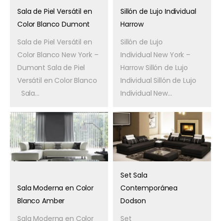
Sala de Piel Versátil en
Sillón de Lujo Individual
Color Blanco Dumont
Harrow
Sala de Piel Versátil en
Sillón de Lujo
Color Blanco New York –
Individual New York –
Dumont Sala de Piel
Harrow Sillón de Lujo
Versátil en Color Blanco
Individual Sillón de Lujo
Sala...
Individual New...
Set Sala
Sala Moderna en Color
Contemporánea
Blanco Amber
Dodson
Sala Moderna en Color
Set