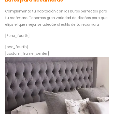
Complementa tu habitación con los burós perfectos para
tu recámara. Tenemos gran variedad de diseños para que
elijas el que mejor se adecúe al estilo de tu recámara.
[/one_fourth]
[one_fourth]
[custom_frame_center]