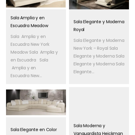
Sala Amplia y en
Sala Elegante y Moderna
Escuadra Meadow
Royal
Sala Amplia y en
Sala Elegante y Moderna
Escuadra New York
New York – Royal Sala
Meadow Sala Amplia y
Elegante y Moderna Sala
en Escuadra Sala
Elegante y Moderna Sala
Amplia y en
Elegante...
Escuadra New...
Sala Moderna y
Sala Elegante en Color
Vanguardista Heickman