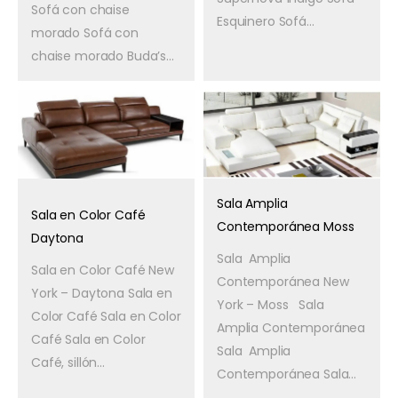
Sofá con chaise
Esquinero Sofá...
morado Sofá con
chaise morado Buda’s...
Sala Amplia
Sala en Color Café
Contemporánea Moss
Daytona
Sala Amplia
Sala en Color Café New
Contemporánea New
York – Daytona Sala en
York – Moss Sala
Color Café Sala en Color
Amplia Contemporánea
Café Sala en Color
Sala Amplia
Café, sillón...
Contemporánea Sala...