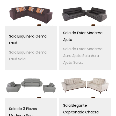
Sala de Estar Moderna
Sala Esquinera Gema
Ajata
Lauri
Sala de Estar Moderna
Sala Esquinera Gema
Aura Ajata Sala Aura
Lauri Sala...
Ajata Sala...
Sala Elegante
Sala de 3 Piezas
Capitonada Chacra
Moderna Sua