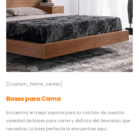
[/custom_frame_center]
Bases para Cama
Encuentra el mejor soporte para tu colchón de nuestra
variedad de bases para cama y disfruta del descanso que
necesitas. La base perfecta la encuentras aquí.