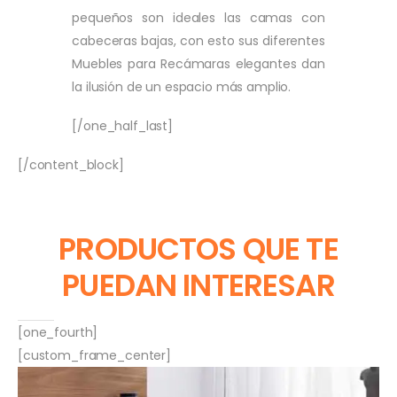
pequeños son ideales las camas con
cabeceras bajas, con esto sus diferentes
Muebles para Recámaras elegantes dan
la ilusión de un espacio más amplio.
[/one_half_last]
[/content_block]
PRODUCTOS QUE TE
PUEDAN INTERESAR
[one_fourth]
[custom_frame_center]