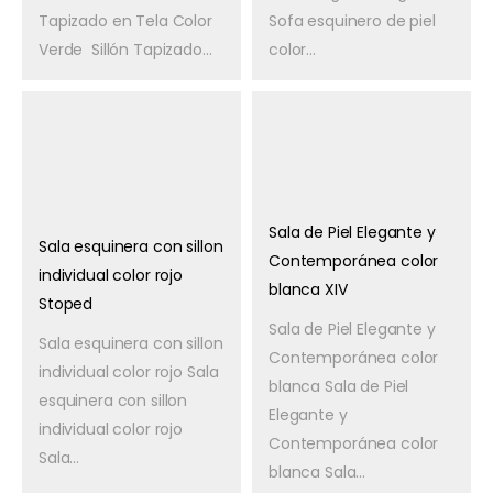
Tapizado en Tela Color
Sofa esquinero de piel
Verde Sillón Tapizado...
color...
Sala de Piel Elegante y
Sala esquinera con sillon
Contemporánea color
individual color rojo
blanca XIV
Stoped
Sala de Piel Elegante y
Sala esquinera con sillon
Contemporánea color
individual color rojo Sala
blanca Sala de Piel
esquinera con sillon
Elegante y
individual color rojo
Contemporánea color
Sala...
blanca Sala...