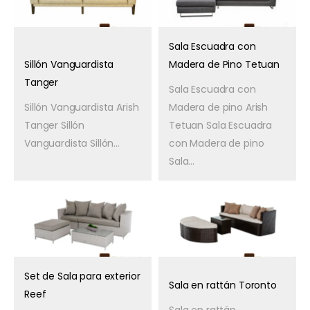
Sala Escuadra con
Sillón Vanguardista
Madera de Pino Tetuan
Tanger
Sala Escuadra con
Sillón Vanguardista Arish
Madera de pino Arish
Tanger Sillón
Tetuan Sala Escuadra
Vanguardista Sillón...
con Madera de pino
Sala...
Set de Sala para exterior
Sala en rattán Toronto
Reef