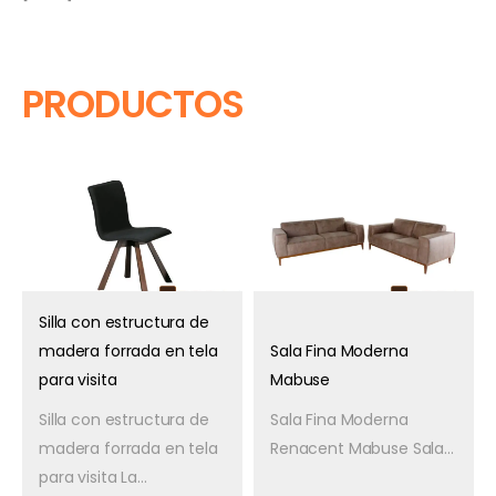
PRODUCTOS
Silla con estructura de
madera forrada en tela
Sala Fina Moderna
para visita
Mabuse
Silla con estructura de
Sala Fina Moderna
madera forrada en tela
Renacent Mabuse Sala...
para visita La...