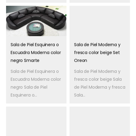
Sala de Piel Esquinera o
Sala de Piel Moderna y
Escuadra Moderna color
fresca color beige Set
negro Smarte
Oreon
Sala de Piel Esquinera o
Sala de Piel Moderna y
Escuadra Moderna color
fresca color beige Sala
negro Sala de Piel
de Piel Moderna y fresca
Esquinera o...
Sala...