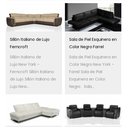
Sillón Italiano de Lujo
Sala de Piel Esquinera en
Ferncroft
Color Negro Farrel
Sillón Italiano de
Sala de Piel Esquinera en
Lujo New York –
Color Negro New York –
Ferncroft Sillón Italiano
Farrel Sala de Piel
de Lujo Sillón Italiano de
Esquinera en Color
Lujo New...
Negro Sala...