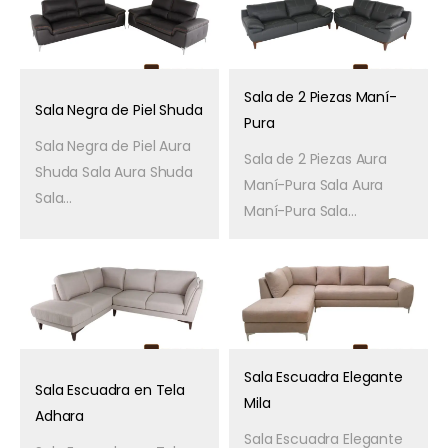
Sala de 2 Piezas Maní-
Sala Negra de Piel Shuda
Pura
Sala Negra de Piel Aura
Sala de 2 Piezas Aura
Shuda Sala Aura Shuda
Maní-Pura Sala Aura
Sala...
Maní-Pura Sala...
Sala Escuadra Elegante
Sala Escuadra en Tela
Mila
Adhara
Sala Escuadra Elegante