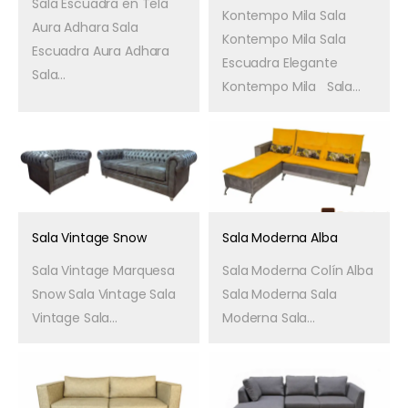
Sala Escuadra en Tela
Kontempo Mila Sala
Aura Adhara Sala
Kontempo Mila Sala
Escuadra Aura Adhara
Escuadra Elegante
Sala...
Kontempo Mila Sala...
Sala Vintage Snow
Sala Moderna Alba
Sala Vintage Marquesa
Sala Moderna Colín Alba
Snow Sala Vintage Sala
Sala Moderna Sala
Vintage Sala...
Moderna Sala...