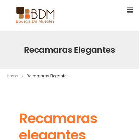
Recamaras Elegantes
Home
Recamaras Elegantes
Recamaras
elegantes