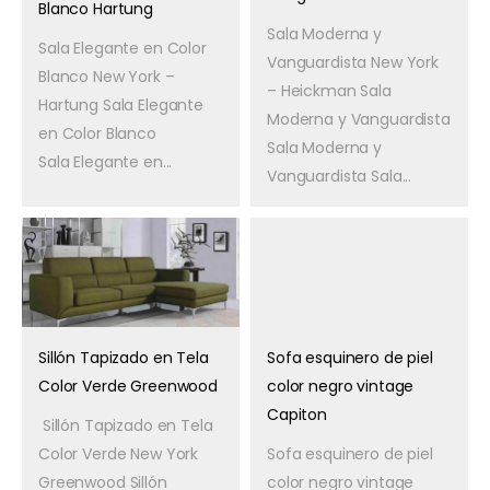
Blanco Hartung
Sala Moderna y
Sala Elegante en Color
Vanguardista New York
Blanco New York –
– Heickman Sala
Hartung Sala Elegante
Moderna y Vanguardista
en Color Blanco
Sala Moderna y
Sala Elegante en...
Vanguardista Sala...
Sillón Tapizado en Tela
Sofa esquinero de piel
Color Verde Greenwood
color negro vintage
Capiton
Sillón Tapizado en Tela
Color Verde New York
Sofa esquinero de piel
Greenwood Sillón
color negro vintage