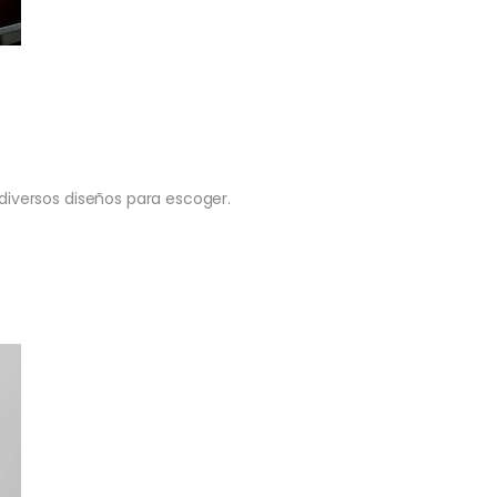
 diversos diseños para escoger.