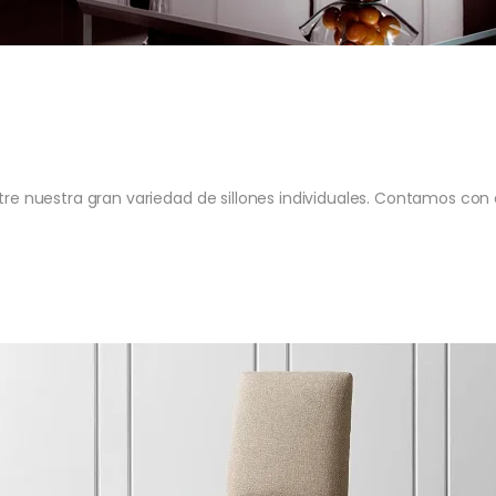
ntre nuestra gran variedad de sillones individuales. Contamos con