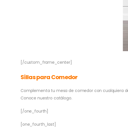
[/custom_frame_center]
Sillas para Comedor
Complementa tu mesa de comedor con cualquiera de n
Conoce nuestro catálogo.
[/one_fourth]
[one_fourth_last]