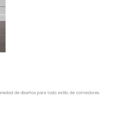
edad de diseños para todo estilo de comedores.