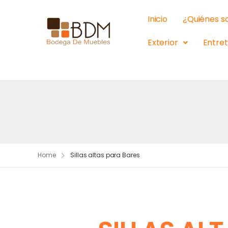
Inicio
¿Quiénes 
Exterior
Entre
Home
Sillas altas para Bares