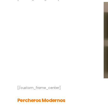
[/custom_frame_center]
Percheros Modernos