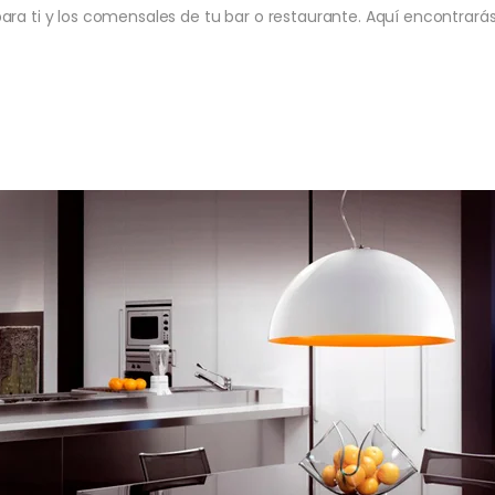
ara ti y los comensales de tu bar o restaurante. Aquí encontrar