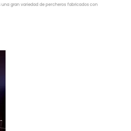
ás una gran variedad de percheros fabricados con