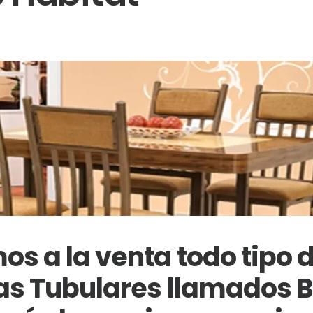
s a la venta todo tipo 
las Tubulares llamados 