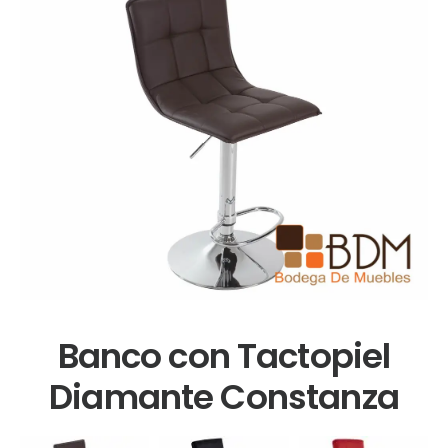
Banco con Tactopiel
Diamante Constanza