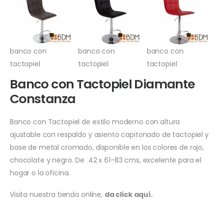
banco con
banco con
banco con
tactopiel
tactopiel
tactopiel
Banco con Tactopiel Diamante
Constanza
Banco con Tactopiel de estilo moderno con altura
ajustable con respaldo y asiento capitonado de tactopiel y
base de metal cromado, disponible en los colores de rojo,
chocolate y negro. De 42 x 61-83 cms, excelente para el
hogar o la oficina.
Visita nuestra tienda online,
da click aquí.