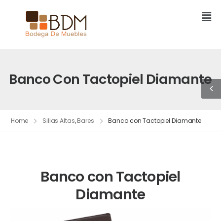
Banco Con Tactopiel Diamante
Home
Sillas Altas
,
Bares
Banco con Tactopiel Diamante
Banco con Tactopiel
Diamante