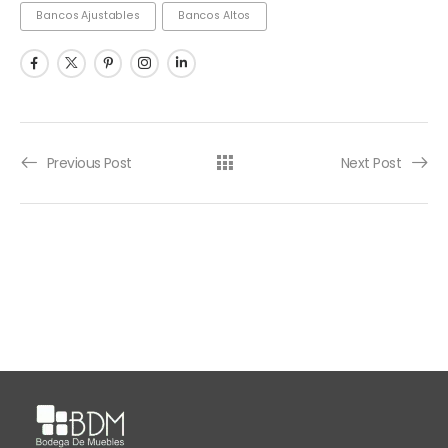
Bancos Ajustables
Bancos Altos
Previous Post
Next Post