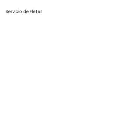
Servicio de Fletes