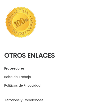
OTROS ENLACES
Proveedores
Bolsa de Trabajo
Políticas de Privacidad
Términos y Condiciones