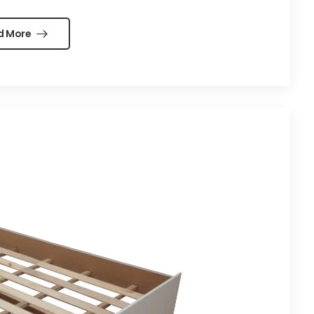
d More