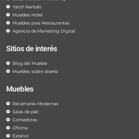
Yatch Rentals
Muebles Hotel
Muebles para Restaurantes
Agencia de Marketing Digital
Sitios de interés
Blog del Mueble
Muebles sobre diseño
Muebles
Recámaras Modernas
Salas de piel
Comedores
Oficina
Exterior