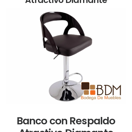
Banco con Respaldo