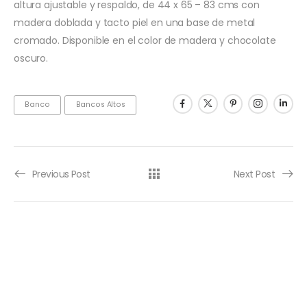
altura ajustable y respaldo, de 44 x 65 – 83 cms con
madera doblada y tacto piel en una base de metal
cromado. Disponible en el color de madera y chocolate
oscuro.
Banco
Bancos Altos
Previous Post
Next Post