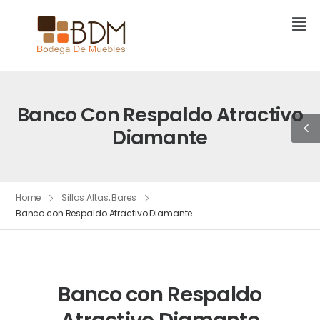
Banco Con Respaldo Atractivo
Diamante
Home
Sillas Altas
,
Bares
Banco con Respaldo Atractivo Diamante
Banco con Respaldo
Atractivo Diamante