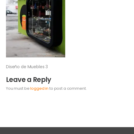
Diseño de Muebles 3
Leave a Reply
You must be
logged in
to post a comment.