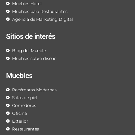
Muebles Hotel
Muebles para Restaurantes
Agencia de Marketing Digital
Sitios de interés
Blog del Mueble
Muebles sobre diseño
Muebles
Recámaras Modernas
Salas de piel
Comedores
Oficina
Exterior
Restaurantes