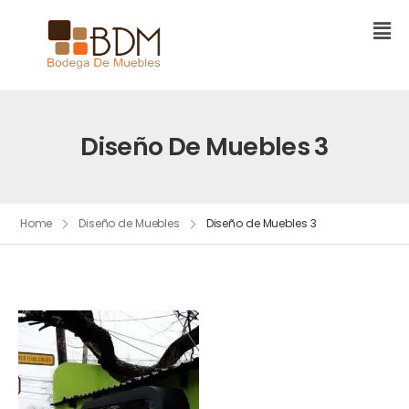
Diseño De Muebles 3
Home
Diseño de Muebles
Diseño de Muebles 3