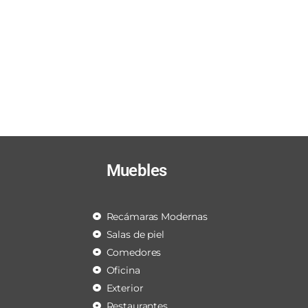
Muebles
Recámaras Modernas
Salas de piel
Comedores
Oficina
Exterior
Restaurantes