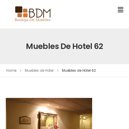
Muebles De Hotel 62
Home
Muebles de Hotel
Muebles de Hotel 62