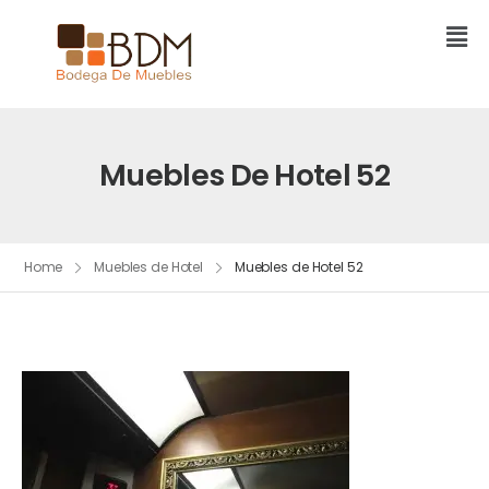
Muebles De Hotel 52
Home
Muebles de Hotel
Muebles de Hotel 52