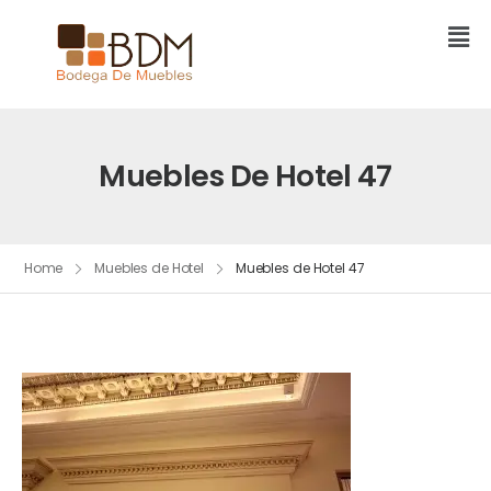
Muebles De Hotel 47
Home
Muebles de Hotel
Muebles de Hotel 47