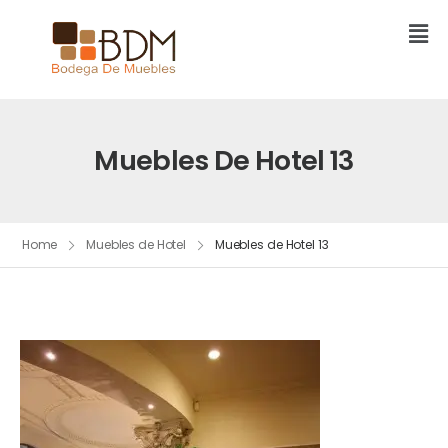
Muebles De Hotel 13
Home
Muebles de Hotel
Muebles de Hotel 13