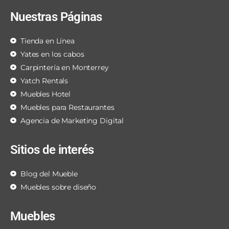
Nuestras Páginas
Tienda en Línea
Yates en los cabos
Carpintería en Monterrey
Yatch Rentals
Muebles Hotel
Muebles para Restaurantes
Agencia de Marketing Digital
Sitios de interés
Blog del Mueble
Muebles sobre diseño
Muebles