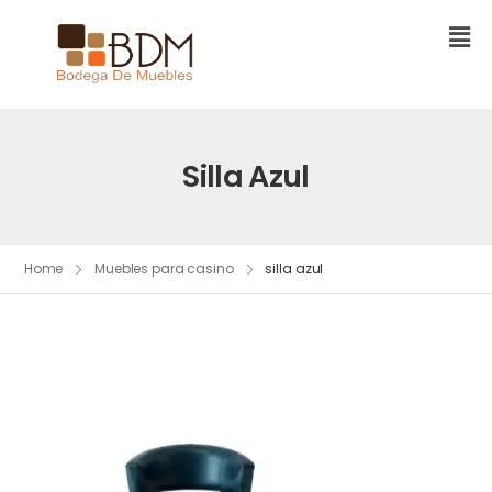
Silla Azul
Home
Muebles para casino
silla azul