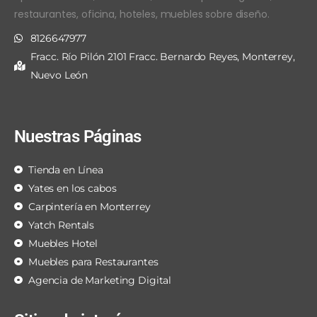
restaurantes, oficina, hoteles, muebles sobre diseño.
8126647977
Fracc. Río Pilón 2101 Fracc. Bernardo Reyes, Monterrey,
Nuevo León
Nuestras Páginas
Tienda en Línea
Yates en los cabos
Carpintería en Monterrey
Yatch Rentals
Muebles Hotel
Muebles para Restaurantes
Agencia de Marketing Digital