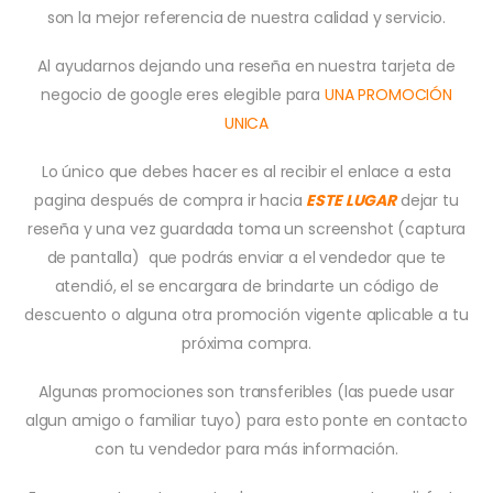
son la mejor referencia de nuestra calidad y servicio.
Al ayudarnos dejando una reseña en nuestra tarjeta de
negocio de google eres elegible para
UNA PROMOCIÓN
UNICA
Lo único que debes hacer es al recibir el enlace a esta
pagina después de compra ir hacia
ESTE LUGAR
dejar tu
reseña y una vez guardada toma un screenshot (captura
de pantalla) que podrás enviar a el vendedor que te
atendió, el se encargara de brindarte un código de
descuento o alguna otra promoción vigente aplicable a tu
próxima compra.
Algunas promociones son transferibles (las puede usar
algun amigo o familiar tuyo) para esto ponte en contacto
con tu vendedor para más información.