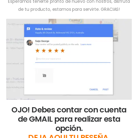
Esperamos tenerte pronto de nuevo con nostros, disfruta
de tu producto, estamos para servirte. GRACIAS!
OJO! Debes contar con cuenta
de GMAIL para realizar esta
opción.
DEJA AQUI TU RESEÑA