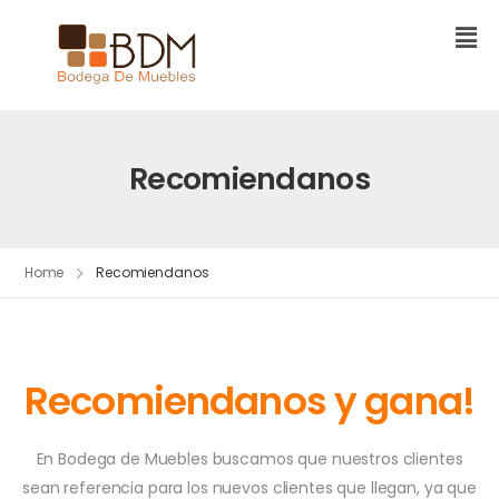
Recomiendanos
Home
Recomiendanos
Recomiendanos y gana!
En Bodega de Muebles buscamos que nuestros clientes
sean referencia para los nuevos clientes que llegan, ya que