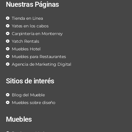
Nuestras Páginas
Tienda en Línea
Yates en los cabos
Carpintería en Monterrey
Yatch Rentals
Muebles Hotel
Muebles para Restaurantes
Agencia de Marketing Digital
Sitios de interés
Blog del Mueble
Muebles sobre diseño
Muebles