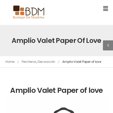
Amplio Valet Paper Of Love
Home
Percheros
,
Decoración
Amplio Valet Paper of love
Amplio Valet Paper of love