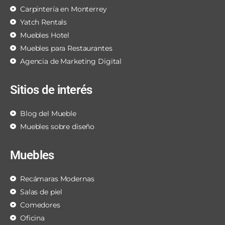
Carpintería en Monterrey
Yatch Rentals
Muebles Hotel
Muebles para Restaurantes
Agencia de Marketing Digital
Sitios de interés
Blog del Mueble
Muebles sobre diseño
Muebles
Recámaras Modernas
Salas de piel
Comedores
Oficina