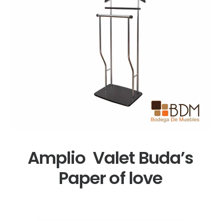
Amplio Valet Buda’s
Paper of love