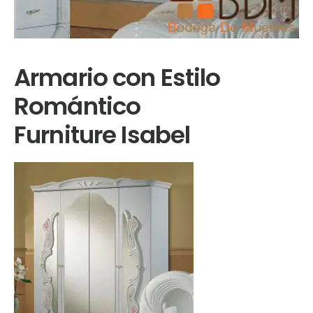
Armario con Estilo
Romántico
Furniture Isabel