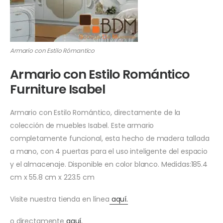
Armario con Estilo Rómantico
Armario con Estilo Romántico
Furniture Isabel
Armario con Estilo Romántico, directamente de la
colección de muebles Isabel. Este armario
completamente funcional, esta hecho de madera tallada
a mano, con 4 puertas para el uso inteligente del espacio
y el almacenaje. Disponible en color blanco. Medidas:185.4
cm x 55.8 cm x 223.5 cm
Visite nuestra tienda en línea
aquí.
o directamente
aquí.