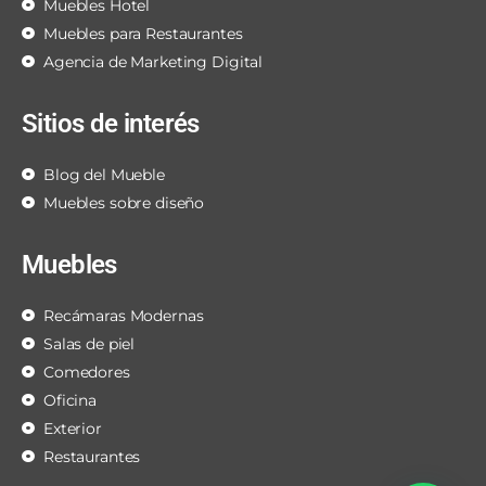
Muebles Hotel
Muebles para Restaurantes
Agencia de Marketing Digital
Sitios de interés
Blog del Mueble
Muebles sobre diseño
Muebles
Recámaras Modernas
Salas de piel
Comedores
Oficina
Exterior
Restaurantes