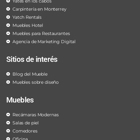
Yates en los cabos
Carpintería en Monterrey
Yatch Rentals
Muebles Hotel
Muebles para Restaurantes
Agencia de Marketing Digital
Sitios de interés
Blog del Mueble
Muebles sobre diseño
Muebles
Recámaras Modernas
Salas de piel
Comedores
Oficina