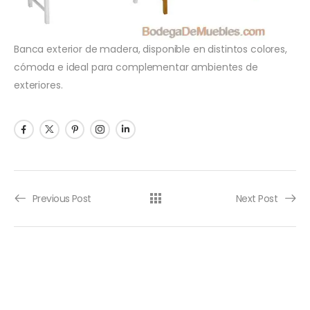
Banca exterior de madera, disponible en distintos colores,
cómoda e ideal para complementar ambientes de
exteriores.
Previous Post
Next Post