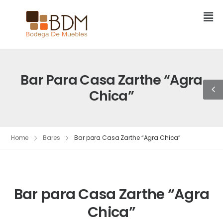
Bar Para Casa Zarthe “Agra
Chica”
Home
Bares
Bar para Casa Zarthe “Agra Chica”
Bar para Casa Zarthe “Agra
Chica”