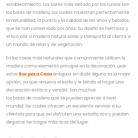
establecimiento. Los bares más visitado por los turista son
los bares de madera, los cuales muestran perfectamente
la naturalidad, la pureza y la calidad de los vinos y bebidas
que se han conservado por años. Su diseño es hermoso y
el rico olor a madera natural atrae y transporta al cliente a
un mundo de relax y de vegetación.
En las casas más naturales que comúnmente utilicen la
madera como elemento principal en la decoración, usar
estos
Bar para Casa
antiguos sin duda alguna es la mejor
opción, ya que renueva el estilo y le brinda al hogar una
decoración exótica y versátil. Son muchos
los bares de madera que se pueden apreciar a nivel
mundial, los cuales ofrecen un excelente servicio a su
clientela para que así disfruten una estadía rica y puedan
degustar los tragos más ricos del lugar.