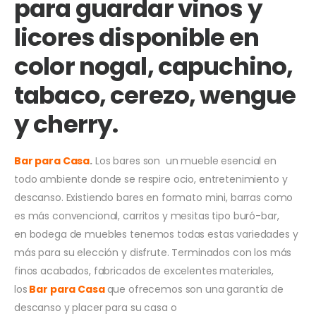
para guardar vinos y
licores disponible en
color nogal, capuchino,
tabaco, cerezo, wengue
y cherry.
Bar para Casa
.
Los bares son un mueble esencial en
todo ambiente donde se respire ocio, entretenimiento y
descanso. Existiendo bares en formato mini, barras como
es más convencional, carritos y mesitas tipo buró-bar,
en bodega de muebles tenemos todas estas variedades y
más para su elección y disfrute. Terminados con los más
finos acabados, fabricados de excelentes materiales,
los
Bar para Casa
que ofrecemos son una garantía de
descanso y placer para su casa o