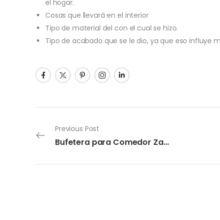
el hogar.
Cosas que llevará en el interior
Tipo de material del con el cual se hizo.
Tipo de acabado que se le dio, ya que eso influye 
Previous Post
Bufetera para Comedor Zarthe “Agata”