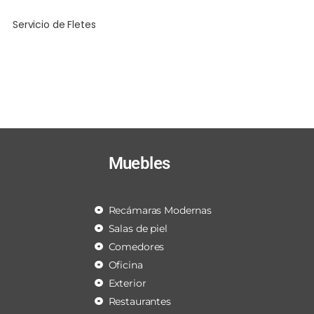
Servicio de Fletes
Muebles
Recámaras Modernas
Salas de piel
Comedores
Oficina
Exterior
Restaurantes