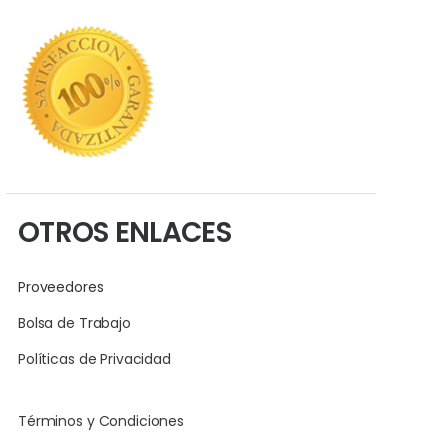
OTROS ENLACES
Proveedores
Bolsa de Trabajo
Políticas de Privacidad
Términos y Condiciones