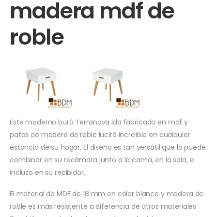
madera mdf de
roble
Este moderno buró Terranova Ida fabricado en mdf y
patas de madera de roble lucirá increíble en cualquier
estancia de su hogar. El diseño es tan versátil que lo puede
combinar en su recámara junto a la cama, en la sala, e
incluso en su recibidor.
El material de MDF de 18 mm en color blanco y madera de
roble es más resistente a diferencia de otros materiales.