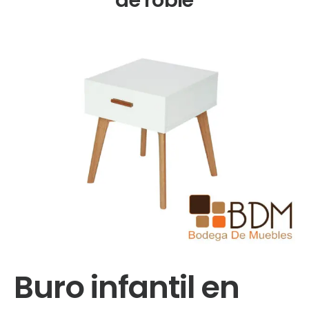
Buro infantil en