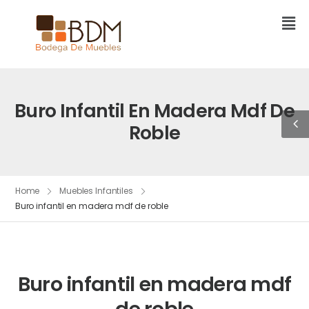
Buro Infantil En Madera Mdf De
Roble
Home
Muebles Infantiles
Buro infantil en madera mdf de roble
Buro infantil en madera mdf
de roble