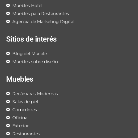
Muebles Hotel
Muebles para Restaurantes
Agencia de Marketing Digital
Sitios de interés
Blog del Mueble
Muebles sobre diseño
Muebles
Recámaras Modernas
Salas de piel
Comedores
Oficina
Exterior
Restaurantes