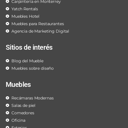
Carpintería en Monterrey
Yatch Rentals
Muebles Hotel
Muebles para Restaurantes
Agencia de Marketing Digital
Sitios de interés
Blog del Mueble
Muebles sobre diseño
Muebles
Recámaras Modernas
Salas de piel
Comedores
Oficina
Exterior