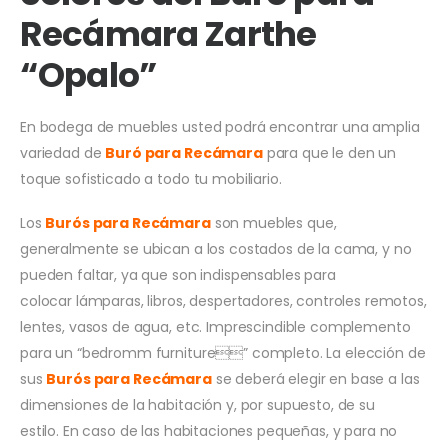
Recámara Zarthe
“Opalo”
En bodega de muebles usted podrá encontrar una amplia
variedad de
Buró para Recámara
para que le den un
toque sofisticado a todo tu mobiliario.
Los
Burós para Recámara
son muebles que,
generalmente se ubican a los costados de la cama, y no
pueden faltar, ya que son indispensables para
colocar lámparas, libros, despertadores, controles remotos,
lentes, vasos de agua, etc. Imprescindible complemento
para un “bedromm furniture” completo. La elección de
sus
Burós para
Recámara
se deberá elegir en base a las
dimensiones de la habitación y, por supuesto, de su
estilo. En caso de las habitaciones pequeñas, y para no