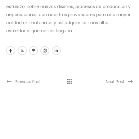
esfuerzo sobre nuevos diseños, procesos de producción y
negociaciones con nuestros proveedores para una mayor
calidad en materiales y así adquirir los más altos
estándares que nos distinguen.
Previous Post
Next Post