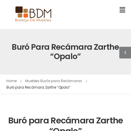
Buró Para Recámara Zarthe
“Opalo”
Home
Muebles Burós para Recámaras
Buró para Recámara Zarthe “Opalo”
Buró para Recámara Zarthe
“Opalo”