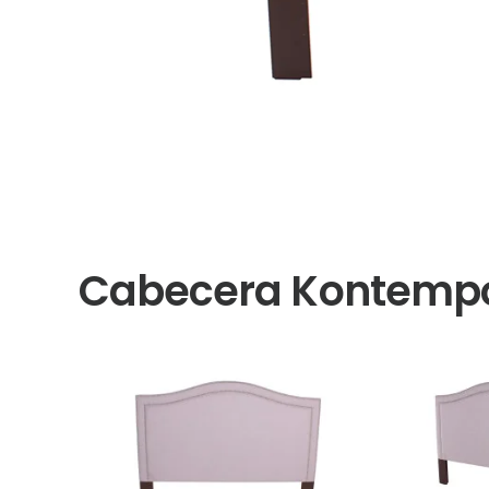
Cabecera Kontempo