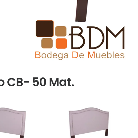
 CB- 50 Mat.