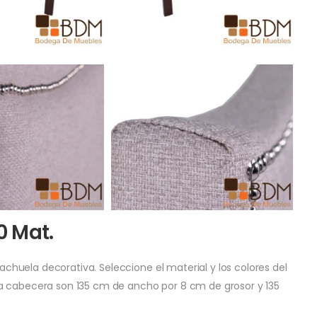
 Mat.
huela decorativa. Seleccione el material y los colores del
a cabecera son 135 cm de ancho por 8 cm de grosor y 135