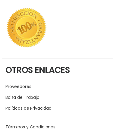
OTROS ENLACES
Proveedores
Bolsa de Trabajo
Políticas de Privacidad
Términos y Condiciones