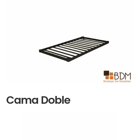
Cama Doble