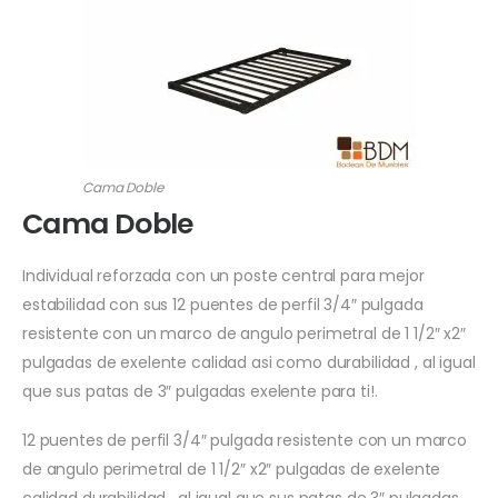
Cama Doble
Cama Doble
Individual reforzada con un poste central para mejor
estabilidad con sus 12 puentes de perfil 3/4″ pulgada
resistente con un marco de angulo perimetral de 1 1/2″ x2″
pulgadas de exelente calidad asi como durabilidad , al igual
que sus patas de 3″ pulgadas exelente para ti!.
12 puentes de perfil 3/4″ pulgada resistente con un marco
de angulo perimetral de 1 1/2″ x2″ pulgadas de exelente
calidad durabilidad , al igual que sus patas de 3″ pulgadas