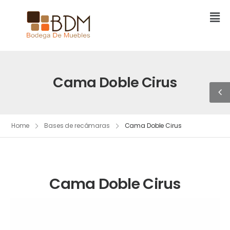
Cama Doble Cirus
Home
Bases de recámaras
Cama Doble Cirus
Cama Doble Cirus