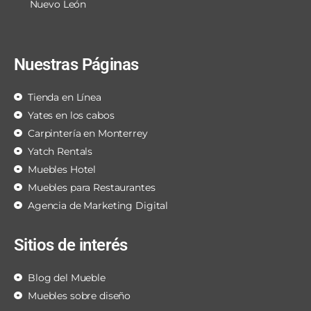
Nuevo León
Nuestras Páginas
Tienda en Línea
Yates en los cabos
Carpintería en Monterrey
Yatch Rentals
Muebles Hotel
Muebles para Restaurantes
Agencia de Marketing Digital
Sitios de interés
Blog del Mueble
Muebles sobre diseño