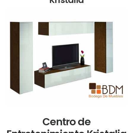
Centro de