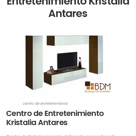
Entretenimiento Kristalia
Antares
centro de entretenimiento
Centro de Entretenimiento
Kristalia Antares