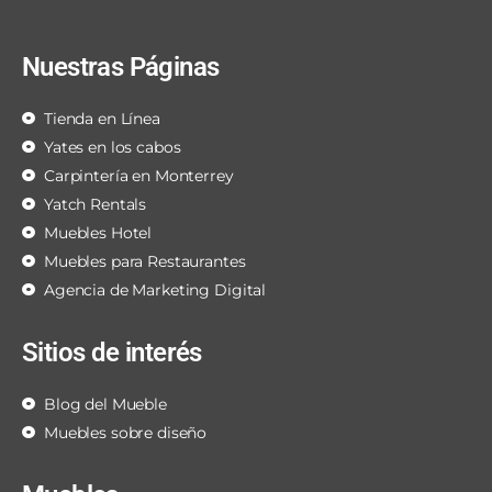
Nuestras Páginas
Tienda en Línea
Yates en los cabos
Carpintería en Monterrey
Yatch Rentals
Muebles Hotel
Muebles para Restaurantes
Agencia de Marketing Digital
Sitios de interés
Blog del Mueble
Muebles sobre diseño