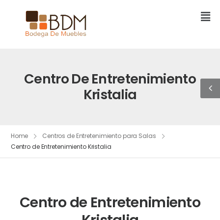
Centro De Entretenimiento
Kristalia
Home
Centros de Entretenimiento para Salas
Centro de Entretenimiento Kristalia
Centro de Entretenimiento
Kristalia