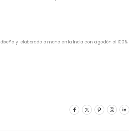
diseño y elaborado a mano en la India con algodón al 100%.