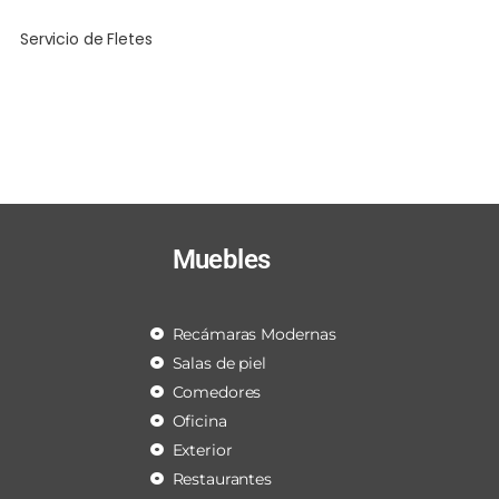
Servicio de Fletes
Muebles
Recámaras Modernas
Salas de piel
Comedores
Oficina
Exterior
Restaurantes