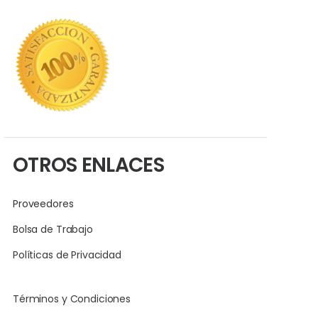
OTROS ENLACES
Proveedores
Bolsa de Trabajo
Políticas de Privacidad
Términos y Condiciones