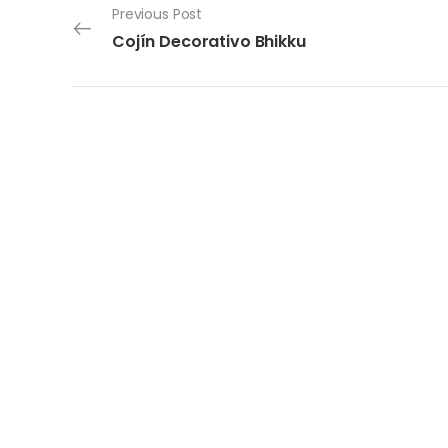
Previous Post
Cojín Decorativo Bhikku