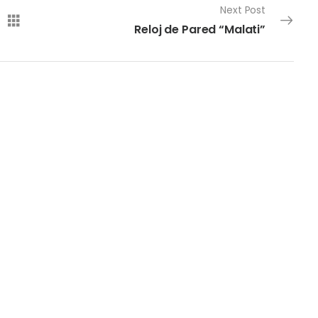
Next Post
Reloj de Pared “Malati”