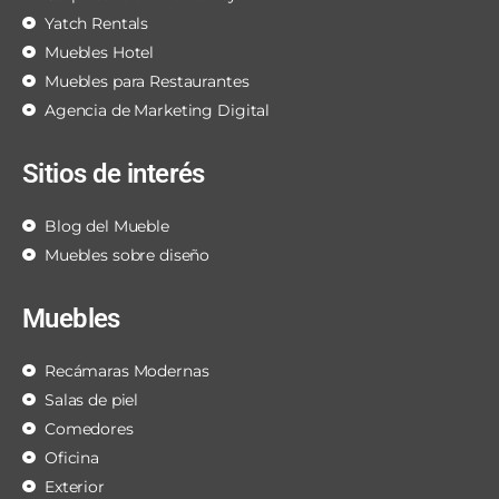
Yatch Rentals
Muebles Hotel
Muebles para Restaurantes
Agencia de Marketing Digital
Sitios de interés
Blog del Mueble
Muebles sobre diseño
Muebles
Recámaras Modernas
Salas de piel
Comedores
Oficina
Exterior