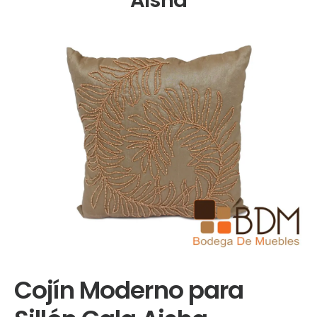
Cojín Moderno para