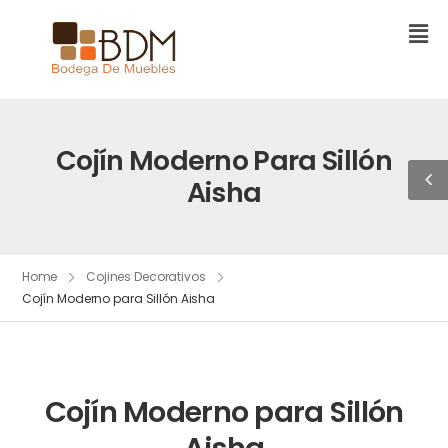
Cojín Moderno Para Sillón
Aisha
Home
Cojines Decorativos
Cojín Moderno para Sillón Aisha
Cojín Moderno para Sillón
Aisha