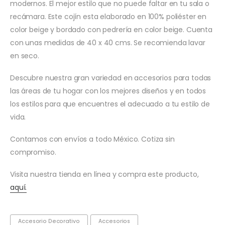
modernos. El mejor estilo que no puede faltar en tu sala o
recámara. Este cojín esta elaborado en 100% poliéster en
color beige y bordado con pedrería en color beige. Cuenta
con unas medidas de 40 x 40 cms. Se recomienda lavar
en seco.
Descubre nuestra gran variedad en accesorios para todas
las áreas de tu hogar con los mejores diseños y en todos
los estilos para que encuentres el adecuado a tu estilo de
vida.
Contamos con envíos a todo México. Cotiza sin
compromiso.
Visita nuestra tienda en línea y compra este producto,
aquí.
Accesorio Decorativo
Accesorios