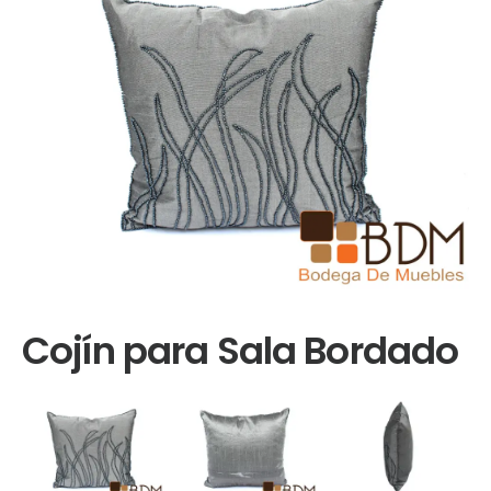
Cojín para Sala Bordado