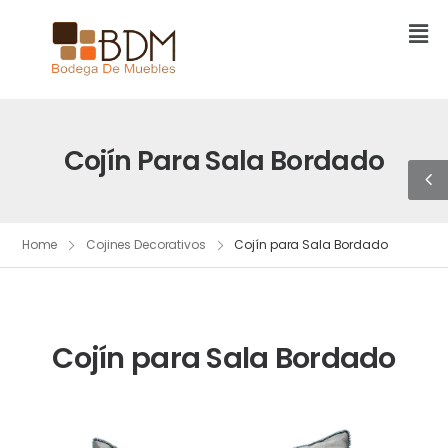
Cojín Para Sala Bordado
Home
Cojines Decorativos
Cojín para Sala Bordado
Cojín para Sala Bordado