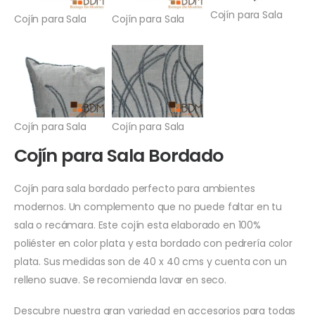
Cojín para Sala
Cojín para Sala
Cojín para Sala
Cojín para Sala
Cojín para Sala
Cojín para Sala Bordado
Cojín para sala bordado perfecto para ambientes
modernos. Un complemento que no puede faltar en tu
sala o recámara. Este cojín esta elaborado en 100%
poliéster en color plata y esta bordado con pedrería color
plata. Sus medidas son de 40 x 40 cms y cuenta con un
relleno suave. Se recomienda lavar en seco.
Descubre nuestra gran variedad en accesorios para todas