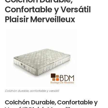
Confortable y Versátil
Plaisir Merveilleux
Colchón durable, confortable y versátil
Colchón Durable, Confortable y