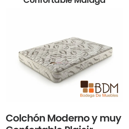
Colchón Moderno y muy