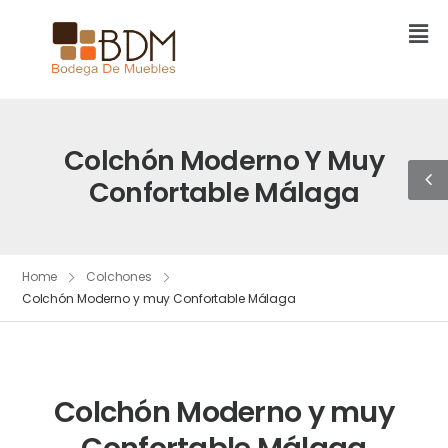
Colchón Moderno Y Muy
Confortable Málaga
Home
Colchones
Colchón Moderno y muy Confortable Málaga
Colchón Moderno y muy
Confortable Málaga