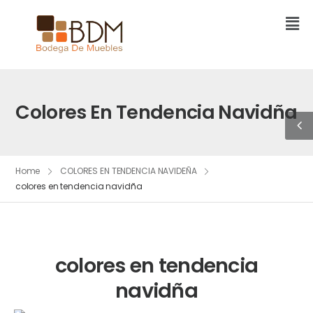
Colores En Tendencia Navidña
Home
COLORES EN TENDENCIA NAVIDEÑA
colores en tendencia navidña
colores en tendencia
navidña