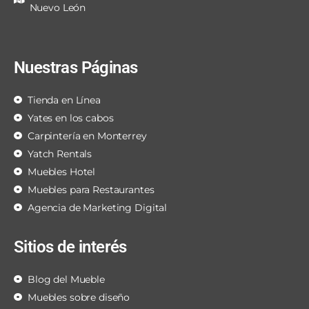
Nuevo León
Nuestras Páginas
Tienda en Línea
Yates en los cabos
Carpintería en Monterrey
Yatch Rentals
Muebles Hotel
Muebles para Restaurantes
Agencia de Marketing Digital
Sitios de interés
Blog del Mueble
Muebles sobre diseño