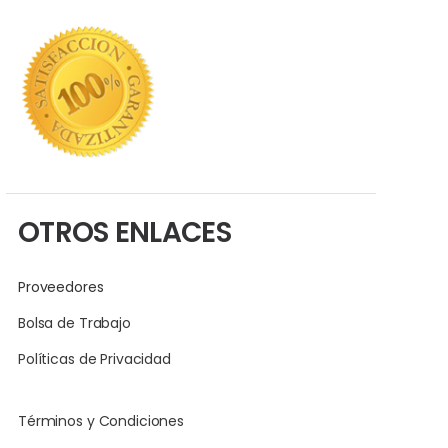
OTROS ENLACES
Proveedores
Bolsa de Trabajo
Políticas de Privacidad
Términos y Condiciones