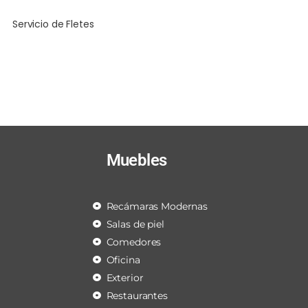
Servicio de Fletes
Muebles
Recámaras Modernas
Salas de piel
Comedores
Oficina
Exterior
Restaurantes