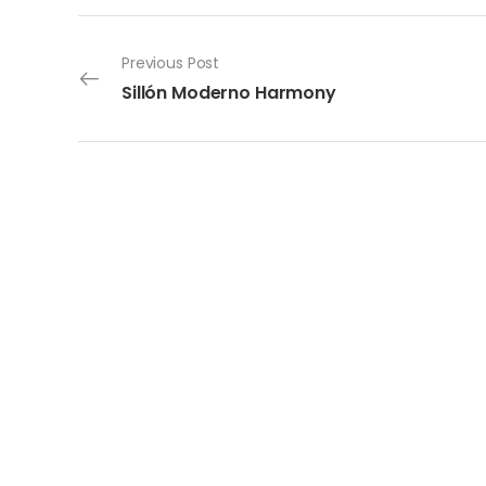
Previous Post
Sillón Moderno Harmony