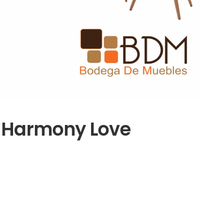
 Harmony Love