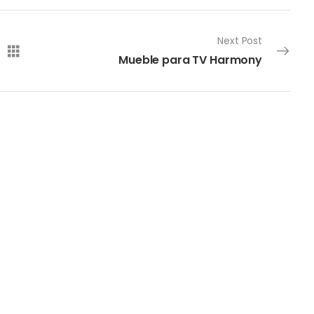
Next Post
Mueble para TV Harmony