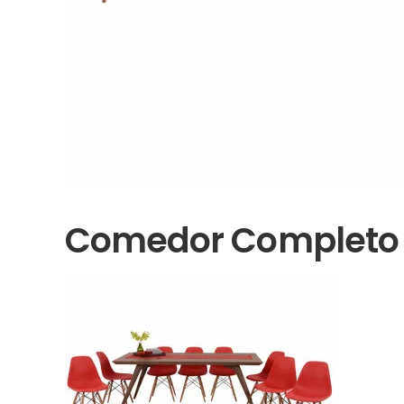
Comedor Completo