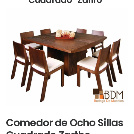
Comedor de Ocho Sillas