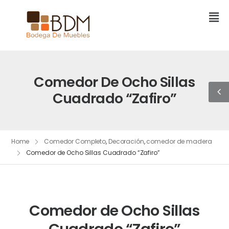
Comedor De Ocho Sillas
Cuadrado “Zafiro”
Home
Comedor Completo
,
Decoración
,
comedor de madera
Comedor de Ocho Sillas Cuadrado “Zafiro”
Comedor de Ocho Sillas
Cuadrado “Zafiro”