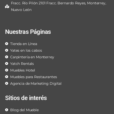
Fracc. Río Pilón 2101 Fracc. Bernardo Reyes, Monterrey,
Nuevo León
Nuestras Páginas
Tienda en Línea
Yates en los cabos
Carpintería en Monterrey
Yatch Rentals
Muebles Hotel
Muebles para Restaurantes
Agencia de Marketing Digital
Sitios de interés
Blog del Mueble