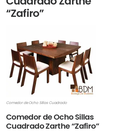
Cuadrado Zarthe
“Zafiro”
Comedor de Ocho Sillas Cuadrado
Comedor de Ocho Sillas
Cuadrado Zarthe “Zafiro”