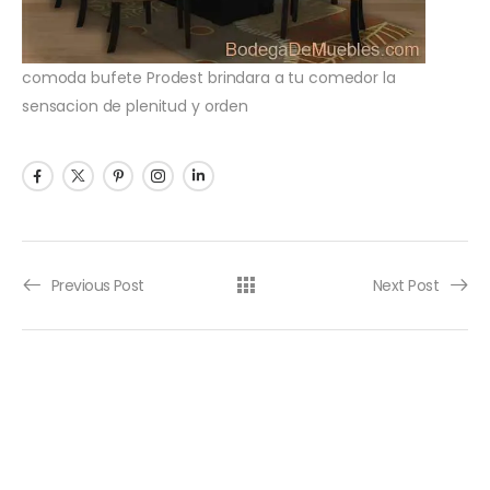
comoda bufete Prodest brindara a tu comedor la
sensacion de plenitud y orden
Previous Post
Next Post