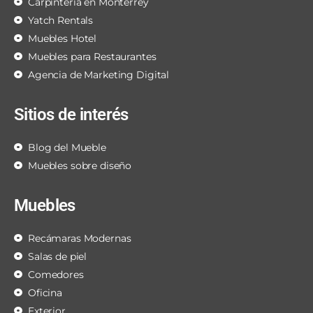
Carpintería en Monterrey
Yatch Rentals
Muebles Hotel
Muebles para Restaurantes
Agencia de Marketing Digital
Sitios de interés
Blog del Mueble
Muebles sobre diseño
Muebles
Recámaras Modernas
Salas de piel
Comedores
Oficina
Exterior