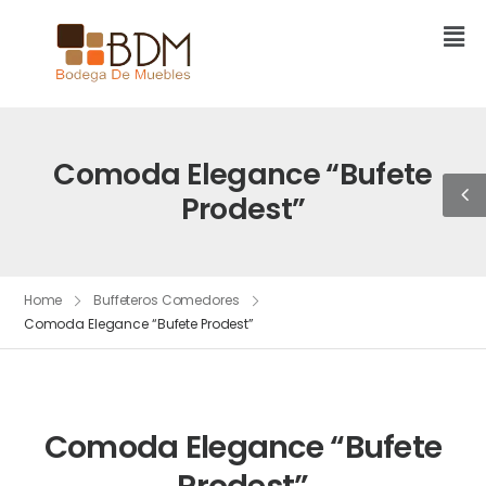
Comoda Elegance “Bufete
Prodest”
Home
Buffeteros Comedores
Comoda Elegance “Bufete Prodest”
Comoda Elegance “Bufete
Prodest”