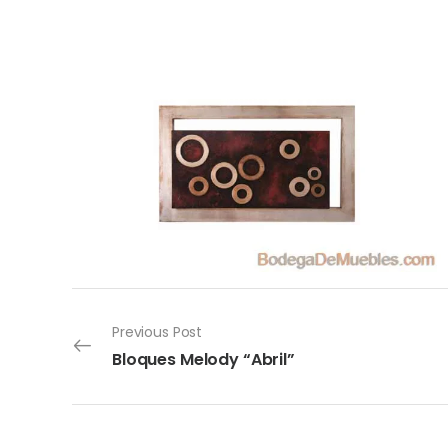
Previous Post
Bloques Melody “Abril”