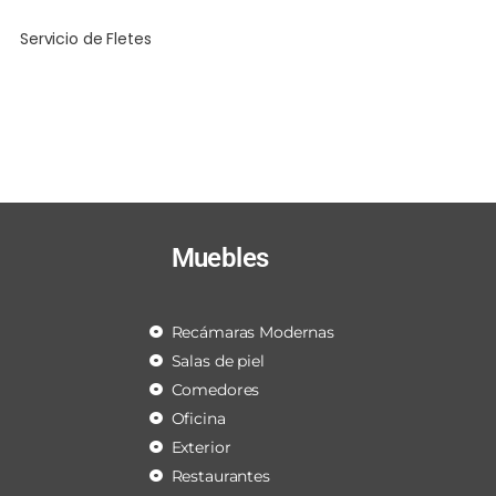
Servicio de Fletes
Muebles
Recámaras Modernas
Salas de piel
Comedores
Oficina
Exterior
Restaurantes