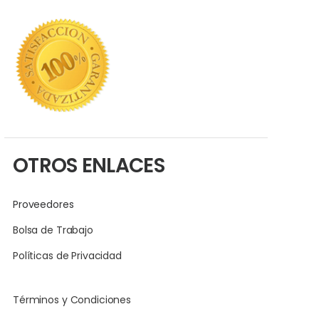
OTROS ENLACES
Proveedores
Bolsa de Trabajo
Políticas de Privacidad
Términos y Condiciones