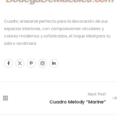
Cuadro artesanal perfecto para la decoración de sus
espacios interiores, con composiciones circulares y
colores modernos y sofisticados, el toque ideal para tu
sala o recámara.
Next Post
Cuadro Melody “Marine”