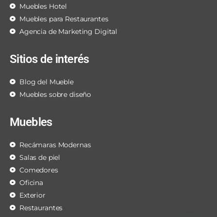
Muebles Hotel
Muebles para Restaurantes
Agencia de Marketing Digital
Sitios de interés
Blog del Mueble
Muebles sobre diseño
Muebles
Recámaras Modernas
Salas de piel
Comedores
Oficina
Exterior
Restaurantes