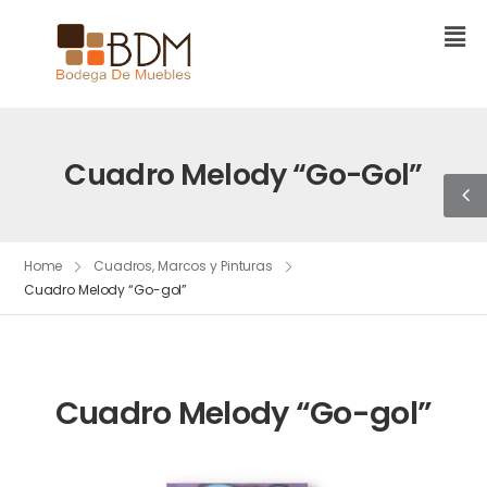
Cuadro Melody “Go-Gol”
Home
Cuadros, Marcos y Pinturas
Cuadro Melody “Go-gol”
Cuadro Melody “Go-gol”