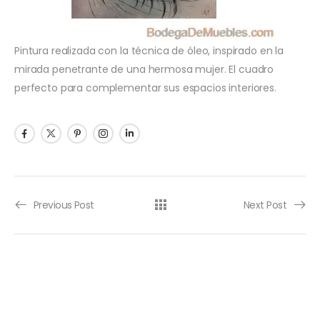
Pintura realizada con la técnica de óleo, inspirado en la
mirada penetrante de una hermosa mujer. El cuadro
perfecto para complementar sus espacios interiores.
Previous Post
Next Post