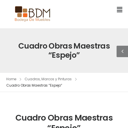
Cuadro Obras Maestras
“Espejo”
Home
Cuadros, Marcos y Pinturas
Cuadro Obras Maestras “Espejo”
Cuadro Obras Maestras
“Espejo”