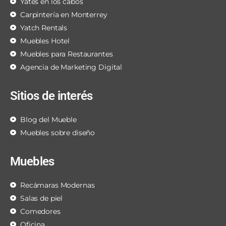
Yates en los cabos
Carpintería en Monterrey
Yatch Rentals
Muebles Hotel
Muebles para Restaurantes
Agencia de Marketing Digital
Sitios de interés
Blog del Mueble
Muebles sobre diseño
Muebles
Recámaras Modernas
Salas de piel
Comedores
Oficina