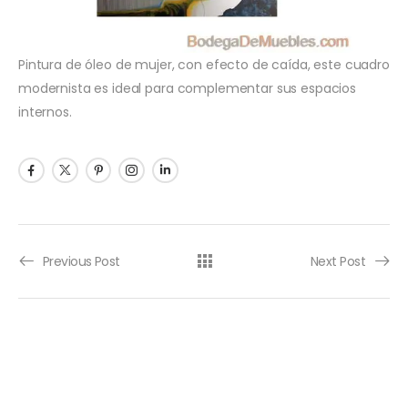
Pintura de óleo de mujer, con efecto de caída, este cuadro
modernista es ideal para complementar sus espacios
internos.
Previous Post
Next Post