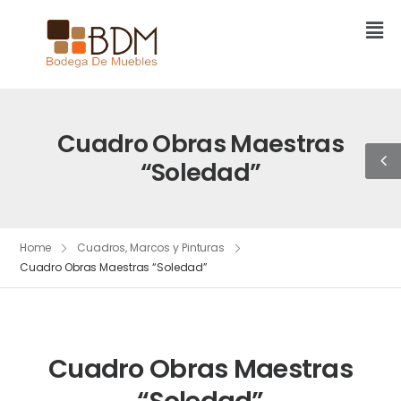
Cuadro Obras Maestras
“Soledad”
Home
Cuadros, Marcos y Pinturas
Cuadro Obras Maestras “Soledad”
Cuadro Obras Maestras
“Soledad”