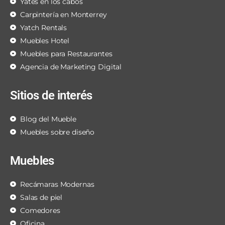
Yates en los cabos
Carpintería en Monterrey
Yatch Rentals
Muebles Hotel
Muebles para Restaurantes
Agencia de Marketing Digital
Sitios de interés
Blog del Mueble
Muebles sobre diseño
Muebles
Recámaras Modernas
Salas de piel
Comedores
Oficina