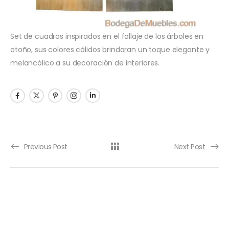
Set de cuadros inspirados en el follaje de los árboles en
otoño, sus colores cálidos brindaran un toque elegante y
melancólico a su decoración de interiores.
Previous Post
Next Post