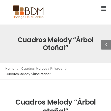
Cuadros Melody “Árbol
Otoñal”
Home
Cuadros, Marcos y Pinturas
Cuadros Melody “Árbol otoñal”
Cuadros Melody “Árbol
otoñal”