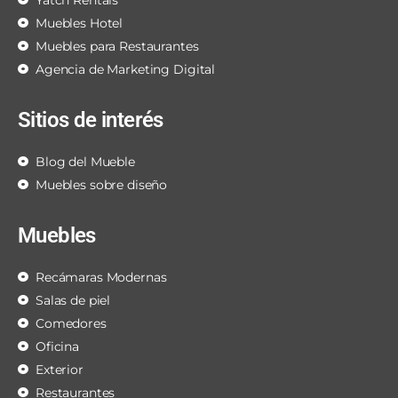
Yatch Rentals
Muebles Hotel
Muebles para Restaurantes
Agencia de Marketing Digital
Sitios de interés
Blog del Mueble
Muebles sobre diseño
Muebles
Recámaras Modernas
Salas de piel
Comedores
Oficina
Exterior
Restaurantes