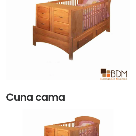
Cuna cama