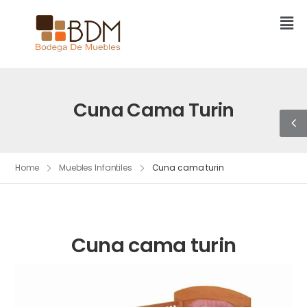
Cuna Cama Turin
Home
Muebles Infantiles
Cuna cama turin
Cuna cama turin