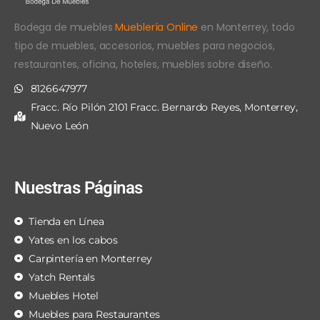
Bodega de muebles
Mueblería Online
en Monterrey, todo
tipo de muebles, accesorios, muebles para negocios,
restaurantes, oficina, hoteles, muebles sobre diseño.
8126647977
Fracc. Río Pilón 2101 Fracc. Bernardo Reyes, Monterrey,
Nuevo León
Nuestras Páginas
Tienda en Línea
Yates en los cabos
Carpintería en Monterrey
Yatch Rentals
Muebles Hotel
Muebles para Restaurantes