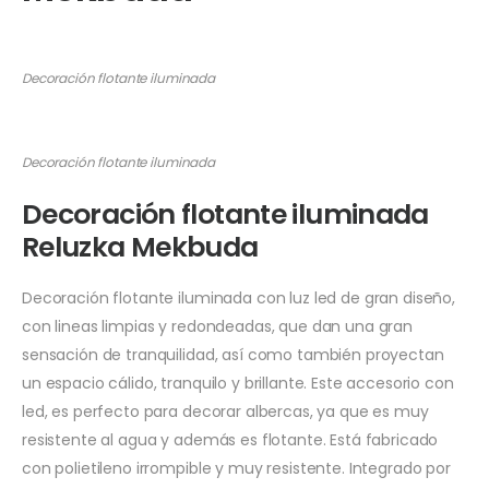
Decoración flotante iluminada
Decoración flotante iluminada
Decoración flotante iluminada
Reluzka Mekbuda
Decoración flotante iluminada con luz led de gran diseño,
con lineas limpias y redondeadas, que dan una gran
sensación de tranquilidad, así como también proyectan
un espacio cálido, tranquilo y brillante. Este accesorio con
led, es perfecto para decorar albercas, ya que es muy
resistente al agua y además es flotante. Está fabricado
con polietileno irrompible y muy resistente. Integrado por