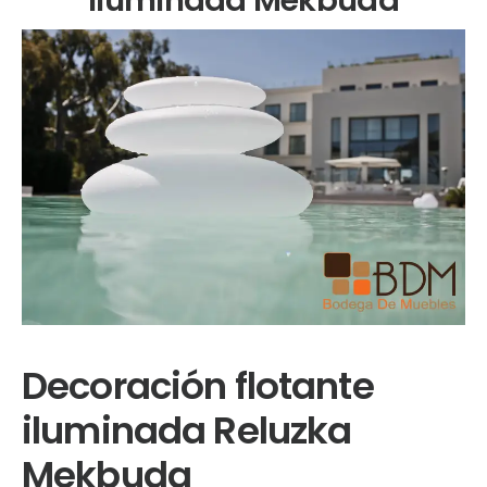
Decoración flotante
iluminada Reluzka
Mekbuda