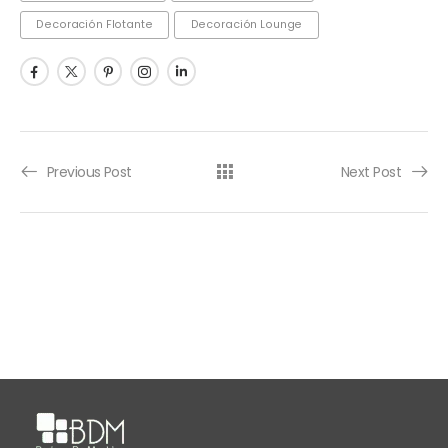
Decoración Flotante
Decoración Lounge
Previous Post
Next Post