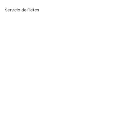
Servicio de Fletes