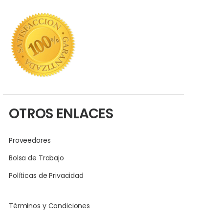
OTROS ENLACES
Proveedores
Bolsa de Trabajo
Políticas de Privacidad
Términos y Condiciones