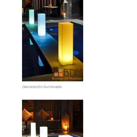
Decoración iluminada