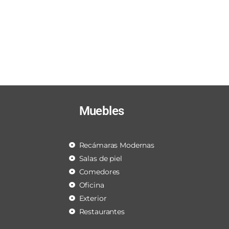
Muebles
Recámaras Modernas
Salas de piel
Comedores
Oficina
Exterior
Restaurantes