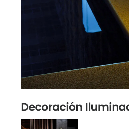
Decoración Ilumina