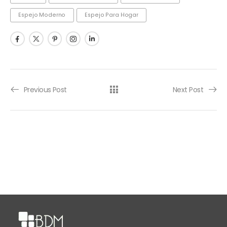
Espejo Moderno
Espejo Para Hogar
Previous Post
Next Post