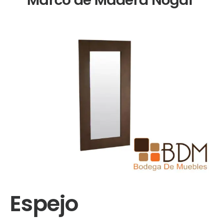
Espejo