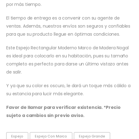
por más tiempo.
El tiempo de entrega es a convenir con su agente de
ventas. Además, nuestros envíos son seguros y confiables
para que su producto llegue en óptimas condiciones.
Este Espejo Rectangular Moderno Marco de Madera Nogal
es ideal para colocarlo en su habitación, pues su tamaño
completo es perfecto para darse un último vistazo antes
de salir.
Y ya que su color es oscuro, le dará un toque más cálido a
su estancia para lucir más elegante.
Favor de llamar para verificar existencia. *Precio
sujeto a cambios sin previo aviso.
Espejo
Espejo Con Marco
Espejo Grande