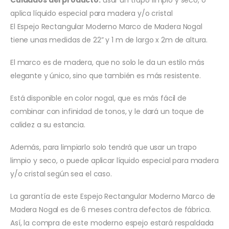
aplica líquido especial para madera y/o cristal
El Espejo Rectangular Moderno Marco de Madera Nogal
tiene unas medidas de 22” y 1 m de largo x 2m de altura.
El marco es de madera, que no solo le da un estilo más
elegante y único, sino que también es más resistente.
Está disponible en color nogal, que es más fácil de
combinar con infinidad de tonos, y le dará un toque de
calidez a su estancia.
Además, para limpiarlo solo tendrá que usar un trapo
limpio y seco, o puede aplicar líquido especial para madera
y/o cristal según sea el caso.
La garantía de este Espejo Rectangular Moderno Marco de
Madera Nogal es de 6 meses contra defectos de fábrica.
Así, la compra de este moderno espejo estará respaldada