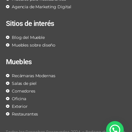
Agencia de Marketing Digital
Sitios de interés
Blog del Mueble
Muebles sobre diseño
Muebles
Recámaras Modernas
Salas de piel
Comedores
Oficina
Exterior
Restaurantes