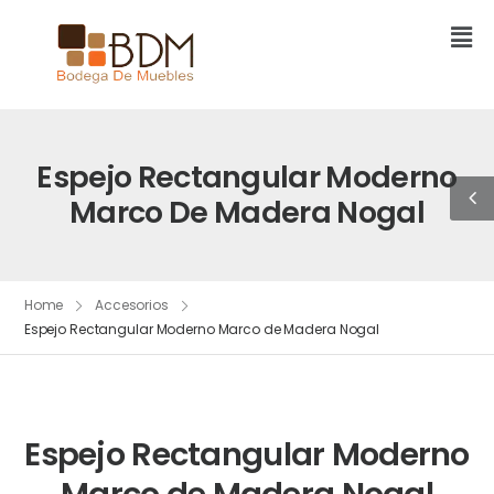
Espejo Rectangular Moderno
Marco De Madera Nogal
Home
Accesorios
Espejo Rectangular Moderno Marco de Madera Nogal
Espejo Rectangular Moderno
Marco de Madera Nogal