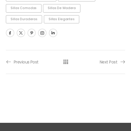
Sillas Comodas
Sillas De Madera
Sillas Duraderas
Sillas Elegantes
Previous Post
Next Post