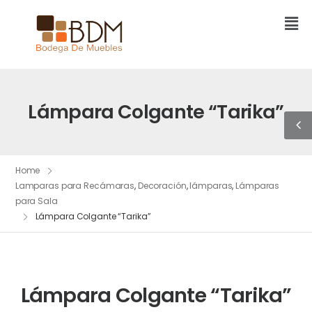
Lámpara Colgante “Tarika”
Home
Lamparas para Recámaras
,
Decoración
,
lámparas
,
Lámparas
para Sala
Lámpara Colgante “Tarika”
Lámpara Colgante “Tarika”