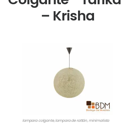
– Krisha
lampara colgante, lampara de rattán, minimalista