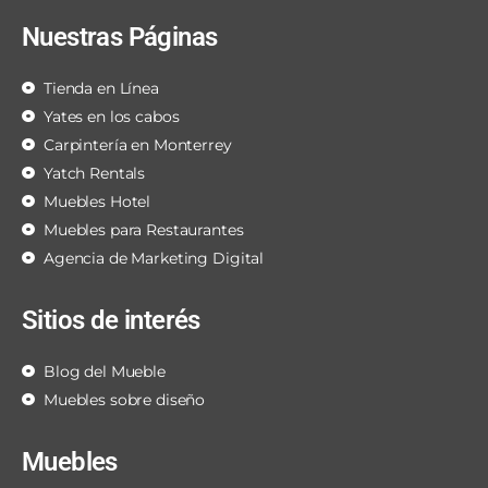
Nuestras Páginas
Tienda en Línea
Yates en los cabos
Carpintería en Monterrey
Yatch Rentals
Muebles Hotel
Muebles para Restaurantes
Agencia de Marketing Digital
Sitios de interés
Blog del Mueble
Muebles sobre diseño
Muebles