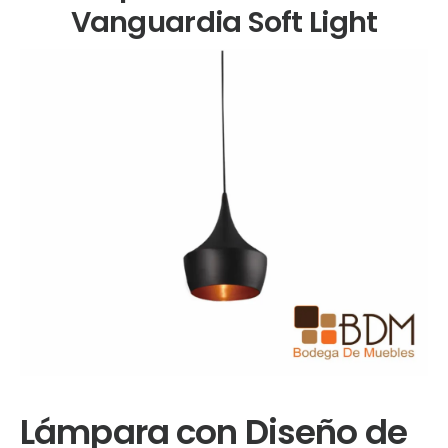
Vanguardia Soft Light
Lámpara con Diseño de