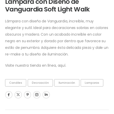
Lámpara con Diseño de
Vanguardia Soft Light Walk
Lámpara con diseño de Vanguardia, increíble, muy
elegante y sutil. Ideal para decoraciones sobrias en colores
obscuros y madera. Con un acabado increíble en color
negro en su exterior y dorado por dentro que favorece su
estilo de penumbra. Adquiere ésta delicada pieza y dale un
re-make a tu diseño de iluminación.
Visite nuestra tienda en línea, aquí.
Candiles
Decroación
Iluminación
Lamparas