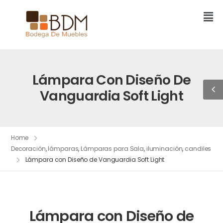
Lámpara Con Diseño De
Vanguardia Soft Light
Home
Decoración
,
lámparas
,
Lámparas para Sala
,
iluminación
,
candiles
Lámpara con Diseño de Vanguardia Soft Light
Lámpara con Diseño de